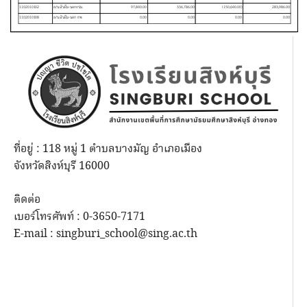
ที่อยู่ : 118 หมู่ 1 ตำบลบางมัญ อำเภอเมือง
จังหวัดสิงห์บุรี 16000
ติดต่อ
เบอร์โทรศัพท์ : 0-3650-7171
E-mail : singburi_school@sing.ac.th