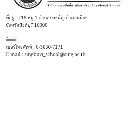
ที่อยู่ : 118 หมู่ 1 ตำบลบางมัญ อำเภอเมือง
จังหวัดสิงห์บุรี 16000
ติดต่อ
เบอร์โทรศัพท์ : 0-3650-7171
E-mail : singburi_school@sing.ac.th