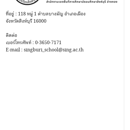
ที่อยู่ : 118 หมู่ 1 ตำบลบางมัญ อำเภอเมือง
จังหวัดสิงห์บุรี 16000
ติดต่อ
เบอร์โทรศัพท์ : 0-3650-7171
E-mail : singburi_school@sing.ac.th