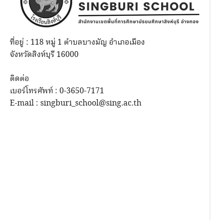
ที่อยู่ : 118 หมู่ 1 ตำบลบางมัญ อำเภอเมือง
จังหวัดสิงห์บุรี 16000
ติดต่อ
เบอร์โทรศัพท์ : 0-3650-7171
E-mail : singburi_school@sing.ac.th