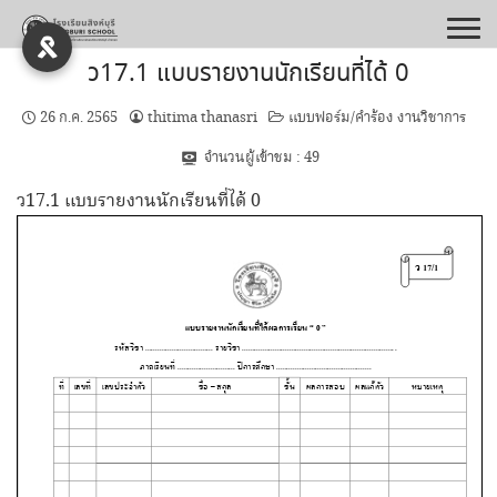
Skip
to
content
ว17.1 แบบรายงานนักเรียนที่ได้ 0
26 ก.ค. 2565
thitima thanasri
แบบฟอร์ม/คำร้อง งานวิชาการ
จำนวนผู้เข้าชม :
49
ว17.1 แบบรายงานนักเรียนที่ได้ 0