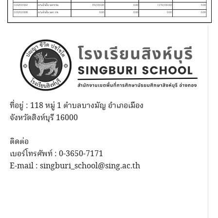
ที่อยู่ : 118 หมู่ 1 ตำบลบางมัญ อำเภอเมือง
จังหวัดสิงห์บุรี 16000
ติดต่อ
เบอร์โทรศัพท์ : 0-3650-7171
E-mail : singburi_school@sing.ac.th