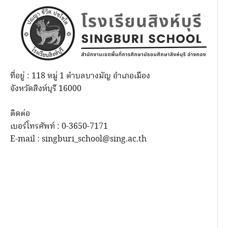
ที่อยู่ : 118 หมู่ 1 ตำบลบางมัญ อำเภอเมือง
จังหวัดสิงห์บุรี 16000
ติดต่อ
เบอร์โทรศัพท์ : 0-3650-7171
E-mail : singburi_school@sing.ac.th