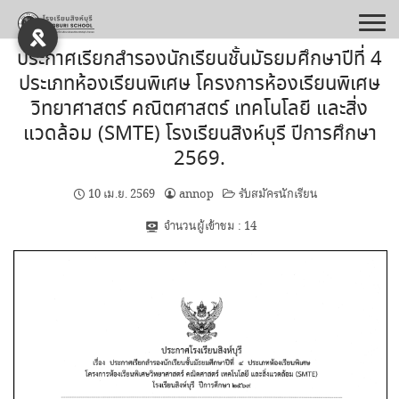
Skip
to
content
ประกาศเรียกสำรองนักเรียนชั้นมัธยมศึกษาปีที่ 4
ประเภทห้องเรียนพิเศษ โครงการห้องเรียนพิเศษ
วิทยาศาสตร์ คณิตศาสตร์ เทคโนโลยี และสิ่ง
แวดล้อม (SMTE) โรงเรียนสิงห์บุรี ปีการศึกษา
2569.
10 เม.ย. 2569
annop
รับสมัครนักเรียน
จำนวนผู้เข้าชม :
14