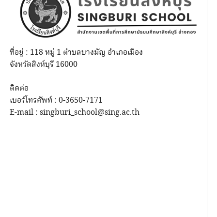
ที่อยู่ : 118 หมู่ 1 ตำบลบางมัญ อำเภอเมือง
จังหวัดสิงห์บุรี 16000
ติดต่อ
เบอร์โทรศัพท์ : 0-3650-7171
E-mail : singburi_school@sing.ac.th