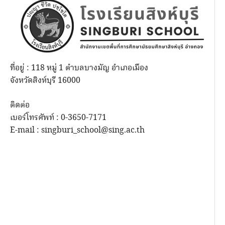
ที่อยู่ : 118 หมู่ 1 ตำบลบางมัญ อำเภอเมือง
จังหวัดสิงห์บุรี 16000
ติดต่อ
เบอร์โทรศัพท์ : 0-3650-7171
E-mail : singburi_school@sing.ac.th