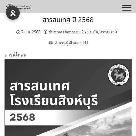
Skip
to
content
สารสนเทศ ปี 2568
7 ส.ค. 2568
thitima thanasri
ประกัน/สารสนเทศ
จำนวนผู้เข้าชม :
141
ดาวน์โหลด