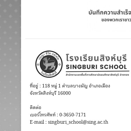
ที่อยู่ : 118 หมู่ 1 ตำบลบางมัญ อำเภอเมือง
จังหวัดสิงห์บุรี 16000
ติดต่อ
เบอร์โทรศัพท์ : 0-3650-7171
E-mail : singburi_school@sing.ac.th