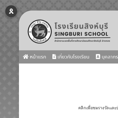
Skip
to
content
หน้าแรก
เกี่ยวกับโรงเรียน
บุคลากร
คลิกเพื่อชมรางวัลและ