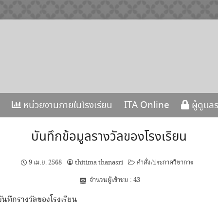
หน่วยงานภายในโรงเรียน
ITA Online
ผู้ดูแล
บันทึกข้อมูลรางวัลของโรงเรียน
9 เม.ย. 2568
thitima thanasri
คำสั่ง/ประกาศวิชาการ
จำนวนผู้เข้าชม :
43
บันทึกรางวัลของโรงเรียน