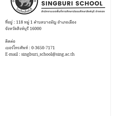
ที่อยู่ : 118 หมู่ 1 ตำบลบางมัญ อำเภอเมือง
จังหวัดสิงห์บุรี 16000
ติดต่อ
เบอร์โทรศัพท์ : 0-3650-7171
E-mail : singburi_school@sing.ac.th