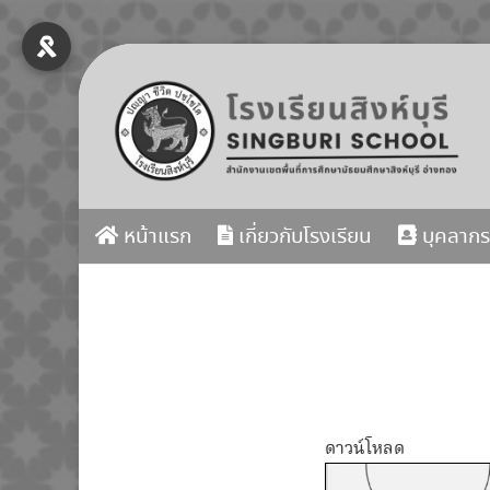
Skip
to
content
หน้าแรก
เกี่ยวกับโรงเรียน
บุคลากร
ดาวน์โหลด