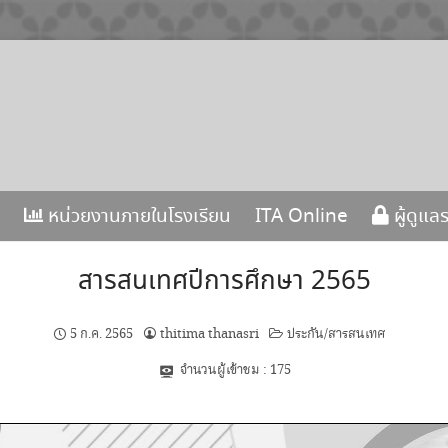
หน่วยงานภายในโรงเรียน
ITA Online
ผู้ดูแล
สารสนเทศปีการศึกษา 2565
5 ก.ค. 2565
thitima thanasri
ประกัน/สารสนเทศ
จำนวนผู้เข้าชม :
175