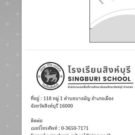
ที่อยู่ : 118 หมู่ 1 ตำบลบางมัญ อำเภอเมือง
จังหวัดสิงห์บุรี 16000
ติดต่อ
เบอร์โทรศัพท์ : 0-3650-7171