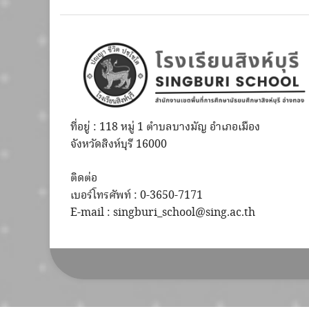
ที่อยู่ : 118 หมู่ 1 ตำบลบางมัญ อำเภอเมือง
จังหวัดสิงห์บุรี 16000
ติดต่อ
เบอร์โทรศัพท์ : 0-3650-7171
E-mail : singburi_school@sing.ac.th