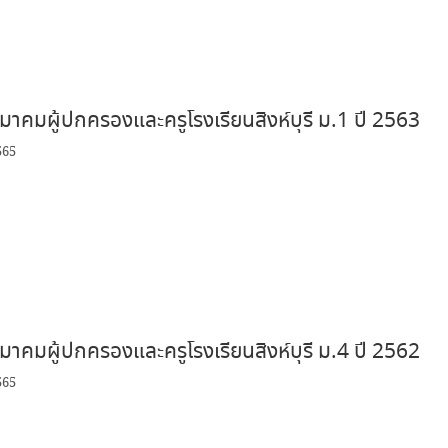
าคมผู้ปกครองและครูโรงเรียนสิงห์บุรี ม.1 ปี 2563
565
าคมผู้ปกครองและครูโรงเรียนสิงห์บุรี ม.4 ปี 2562
565