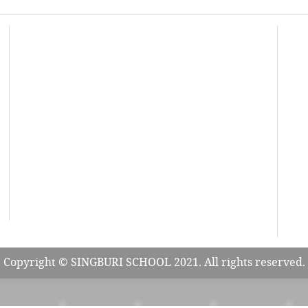
Copyright © SINGBURI SCHOOL 2021. All rights reserved.