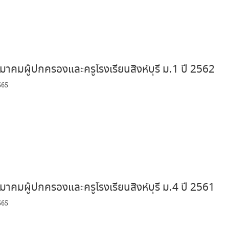
าคมผู้ปกครองและครูโรงเรียนสิงห์บุรี ม.1 ปี 2562
565
าคมผู้ปกครองและครูโรงเรียนสิงห์บุรี ม.4 ปี 2561
565