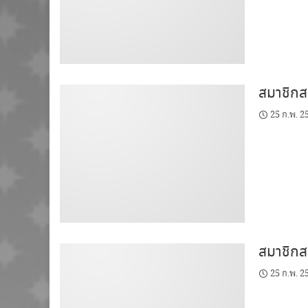
สมาชิกสม
25 ก.พ. 2
สมาชิกสม
25 ก.พ. 2