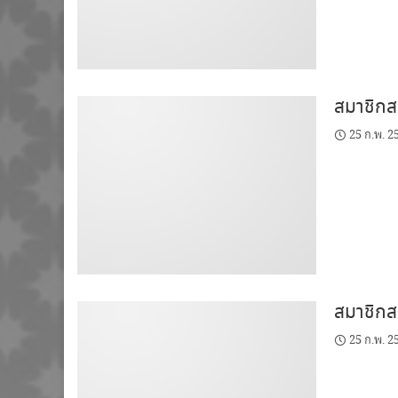
สมาชิกสม
25 ก.พ. 2
สมาชิกสม
25 ก.พ. 2