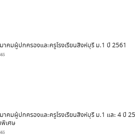
าคมผู้ปกครองและครูโรงเรียนสิงห์บุรี ม.1 ปี 2561
565
าคมผู้ปกครองและครูโรงเรียนสิงห์บุรี ม.1 และ 4 ปี 2
นพิเศษ
565