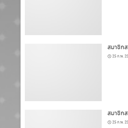
สมาชิกสม
25 ก.พ. 2
สมาชิกสม
25 ก.พ. 2