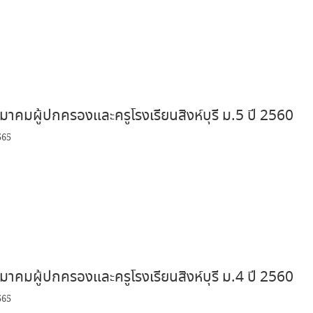
าคมผู้ปกครองและครูโรงเรียนสิงห์บุรี ม.5 ปี 2560
565
าคมผู้ปกครองและครูโรงเรียนสิงห์บุรี ม.4 ปี 2560
565