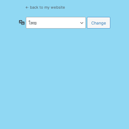
← back to my website
ภาษา