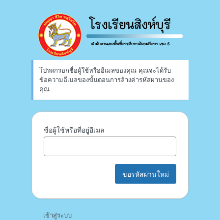
ลืม
รหัส
ผ่าน
โปรดกรอกชื่อผู้ใช้หรืออีเมลของคุณ คุณจะได้รับ
ข้อความอีเมลของขั้นตอนการล้างค่ารหัสผ่านของ
คุณ
ชื่อผู้ใช้หรือที่อยู่อีเมล
เข้าสู่ระบบ